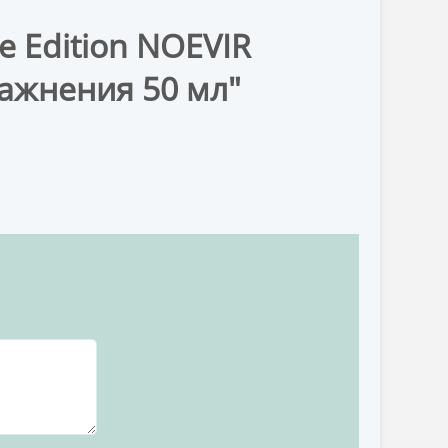
e Edition NOEVIR
ажнения 50 мл"