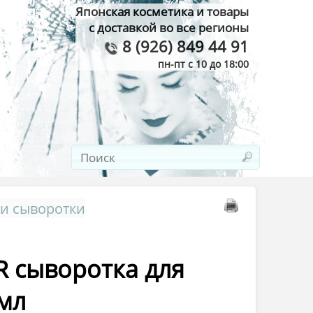
Японская косметика и товары
с доставкой во все регионы
8 (926) 849 44 91
пн-пт с 10 до 18:00
 и сыворотки
IR сыворотка для
мл