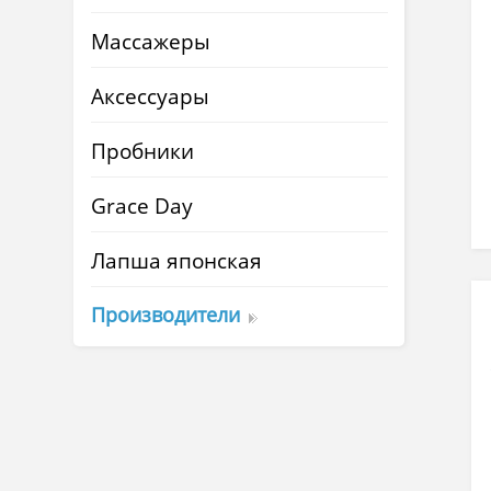
Массажеры
Аксессуары
Пробники
Grace Day
Лапша японская
Производители