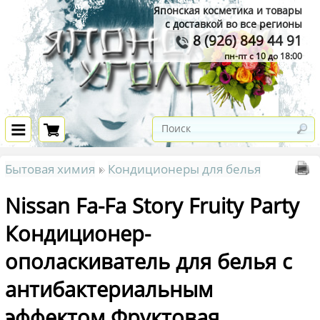
Японская косметика и товары
с доставкой во все регионы
8 (926) 849 44 91
пн-пт с 10 до 18:00
Бытовая химия
Кондиционеры для белья
Nissan Fa-Fa Story Fruity Party
Кондиционер-
ополаскиватель для белья с
антибактериальным
эффектом Фруктовая