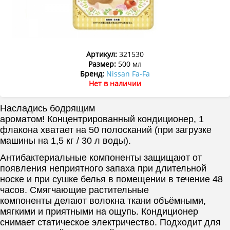
Артикул:
321530
Размер:
500 мл
Бренд:
Nissan Fa-Fa
Нет в наличии
Насладись бодрящим
ароматом! Концентрированный кондиционер, 1
флакона хватает на 50 полосканий (при загрузке
машины на 1,5 кг / 30 л воды).
Антибактериальные компоненты защищают от
появления неприятного запаха при длительной
носке и при сушке белья в помещении в течение 48
часов. Смягчающие растительные
компоненты делают волокна ткани объёмными,
мягкими и приятными на ощупь. Кондиционер
снимает статическое электричество. Подходит для