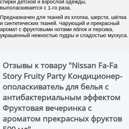
стирки детской и взрослой одежды,
выполаскивается с 1-го раза.
Предназначен для тканей из хлопка, шерсти, шёлка
и синтетических тканей. Чарующий и прекрасный
аромат с фруктовыми нотами яблок и персика,
украшенный нежностью пудры и сладостью мускуса.
Отзывы к товару "Nissan Fa-Fa
Story Fruity Party Кондиционер-
ополаскиватель для белья с
антибактериальным эффектом
Фруктовая вечеринка с
ароматом прекрасных фруктов