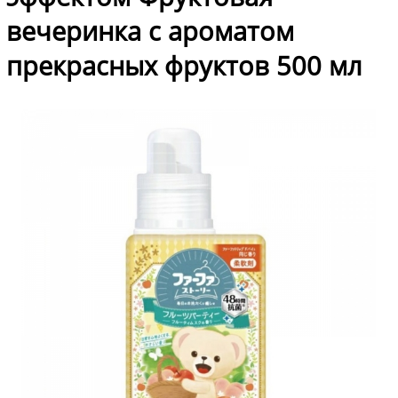
вечеринка с ароматом
прекрасных фруктов 500 мл