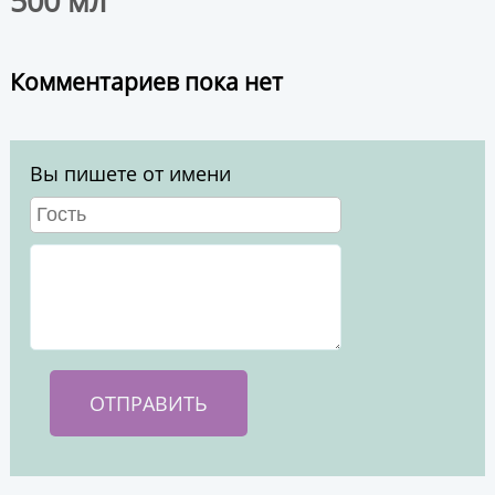
500 мл"
Комментариев пока нет
Вы пишете от имени