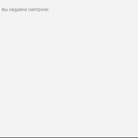
Вы недавно смотрели