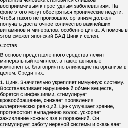
восприимчивым к простудным заболеваниям. На
фоне этого могут обостряться хронические недуги.
Чтобы такого не произошло, организм должен
получать достаточное количество важнейших
витаминов и минералов, особенно цинка. А помочь в
этом сможет японский БАД Цинк и селен.
Состав
В основе представленного средства лежит
минеральный комплекс, а также активные
компоненты, благоприятно влияющие на организм в
целом. Среди них:
1. Цинк. Значительно укрепляет иммунную систему.
Восстанавливает нарушенный обмен веществ,
борется с инфекциями, стимулирует
кровообращение, снижает проявления
аллергических реакций. Цинк улучшает зрение,
противостоит выпадению волос, ускоряет
заживление кожных язв и поражений. Он
стимулирует работу нервной системы и оказывает