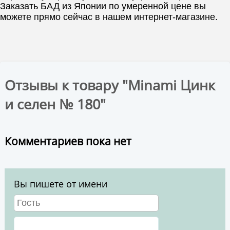
Заказать БАД из Японии по умеренной цене вы
можете прямо сейчас в нашем интернет-магазине.
Отзывы к товару "Minami Цинк
и селен № 180"
Комментариев пока нет
Вы пишете от имени