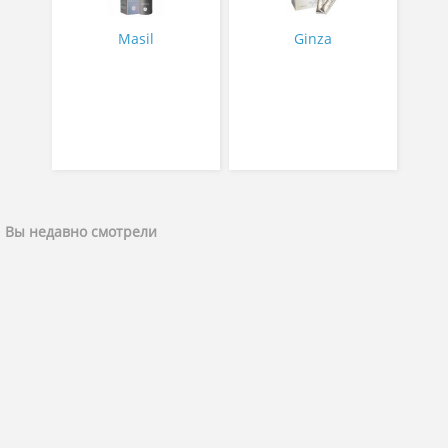
Masil
Ginza
Вы недавно смотрели