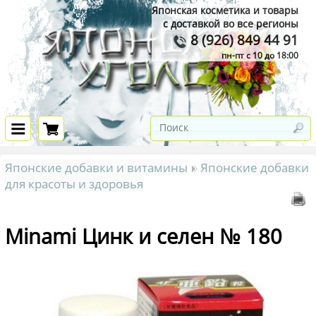
Японская косметика и товары
с доставкой во все регионы
8 (926) 849 44 91
пн-пт с 10 до 18:00
Японские добавки и витамины
Японские добавки
для красоты и здоровья
Minami Цинк и селен № 180