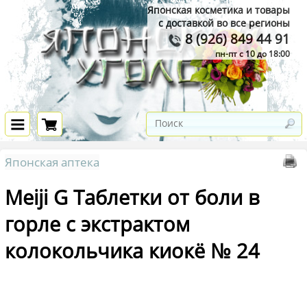
Японская косметика и товары
с доставкой во все регионы
8 (926) 849 44 91
пн-пт с 10 до 18:00
Японская аптека
Meiji G Таблетки от боли в
горле с экстрактом
колокольчика киокё № 24