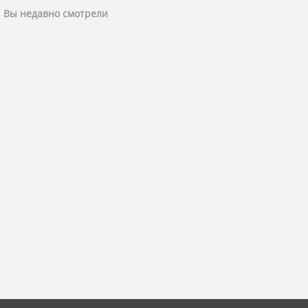
Вы недавно смотрели