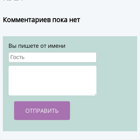
Комментариев пока нет
Вы пишете от имени