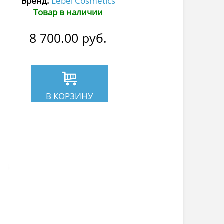
Бренд:
Lebel Cosmetics
Товар в наличии
8 700.00
руб.
В КОРЗИНУ