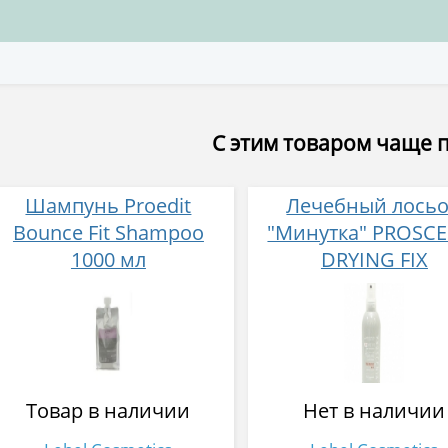
С этим товаром чаще 
Шампунь Proedit
Лечебный лось
Bounce Fit Shampoo
"Минутка" PROSCE
1000 мл
DRYING FIX
Товар в наличии
Нет в наличии