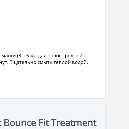
аски (3 – 5 мл для волос средней
инут. Тщательно смыть тёплой водой.
 Bounce Fit Treatment