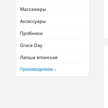
Массажеры
Аксессуары
Пробники
Grace Day
Лапша японская
Производители