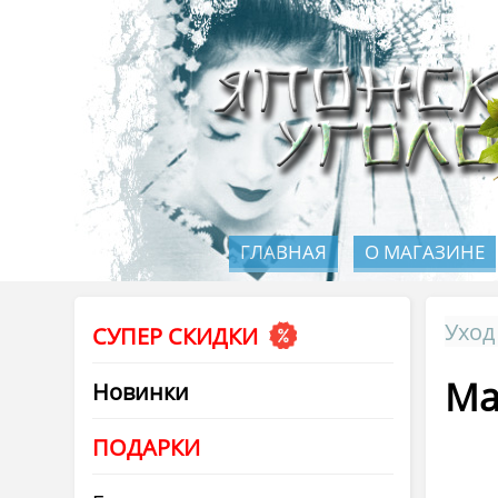
ГЛАВНАЯ
О МАГАЗИНЕ
Уход
СУПЕР СКИДКИ
Ма
Новинки
ПОДАРКИ