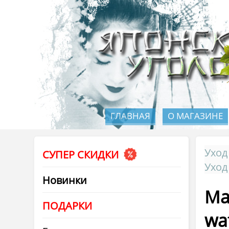
ГЛАВНАЯ
О МАГАЗИНЕ
Уход
СУПЕР СКИДКИ
Уход
Новинки
Ма
ПОДАРКИ
wa