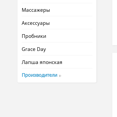
Массажеры
Аксессуары
Пробники
Grace Day
Лапша японская
Производители