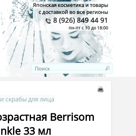
Японская косметика и товары
с доставкой во все регионы
8 (926) 849 44 91
пн-пт с 10 до 18:00
и скрабы для лица
озрастная Berrisom
inkle 33 мл