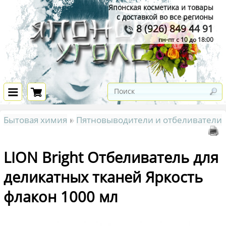
Японская косметика и товары
с доставкой во все регионы
8 (926) 849 44 91
пн-пт с 10 до 18:00
Бытовая химия
Пятновыводители и отбеливатели
LION Bright Отбеливатель для
деликатных тканей Яркость
флакон 1000 мл