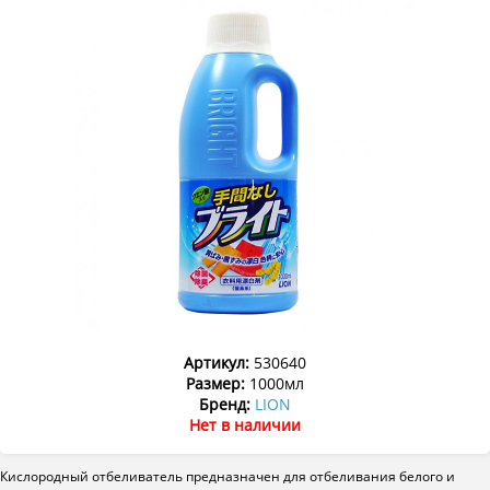
Артикул:
530640
Размер:
1000мл
Бренд:
LION
Нет в наличии
Кислородный отбеливатель предназначен для отбеливания белого и