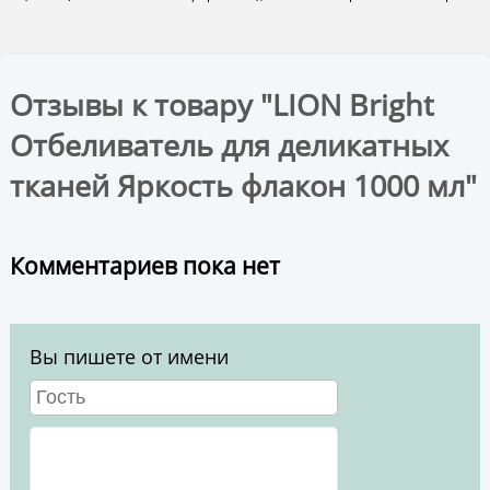
Отзывы к товару "LION Bright
Отбеливатель для деликатных
тканей Яркость флакон 1000 мл"
Комментариев пока нет
Вы пишете от имени