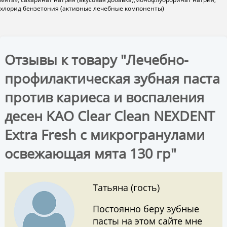
хлорид бензетония (активные лечебные компоненты)
Отзывы к товару "Лечебно-
профилактическая зубная паста
против кариеса и воспаления
десен KAO Clear Clean NEXDENT
Extra Fresh с микрогранулами
освежающая мята 130 гр"
Татьяна (гость)
Постоянно беру зубные
пасты на этом сайте мне