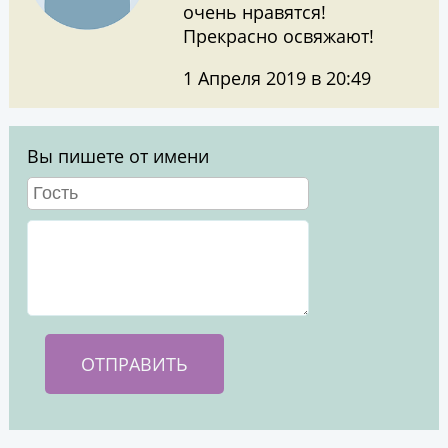
очень нравятся!
Прекрасно освяжают!
1 Апреля 2019 в 20:49
Вы пишете от имени