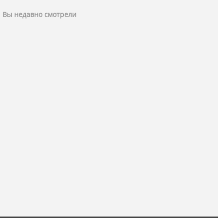
Вы недавно смотрели