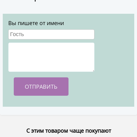
Вы пишете от имени
С этим товаром чаще покупают