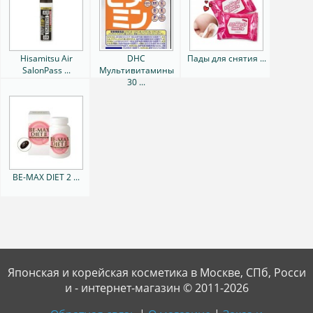
Hisamitsu Air
DHC
Пады для снятия ...
SalonPass ...
Мультивитамины
30 ...
BE-MAX DIET 2 ...
Японская и корейская косметика в Москве, СПб, Росси
и - интернет-магазин © 2011-2026