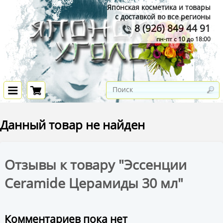
Японская косметика и товары
с доставкой во все регионы
8 (926) 849 44 91
пн-пт с 10 до 18:00
Данный товар не найден
Отзывы к товару "Эссенции
Ceramide Церамиды 30 мл"
Комментариев пока нет