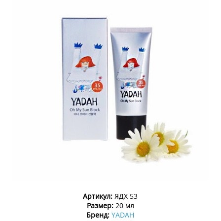
Артикул:
ЯДХ 53
Размер:
20 мл
Бренд:
YADAH