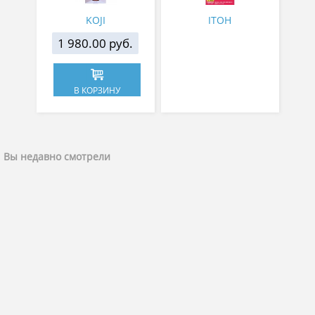
KOJI
ITOH
1 980.00 руб.
В КОРЗИНУ
Вы недавно смотрели