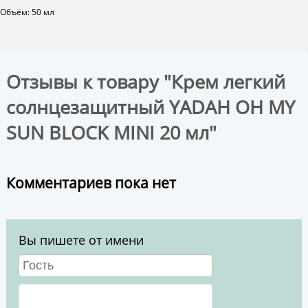
Объём: 50 мл
Отзывы к товару "Крем легкий
солнцезащитный YADAH OH MY
SUN BLOCK MINI 20 мл"
Комментариев пока нет
Вы пишете от имени