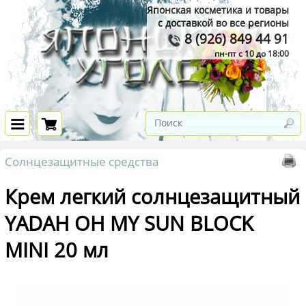
Японская косметика и товары
с доставкой во все регионы
8 (926) 849 44 91
пн-пт с 10 до 18:00
Солнцезащитные средства
Крем легкий солнцезащитный
YADAH OH MY SUN BLOCK
MINI 20 мл