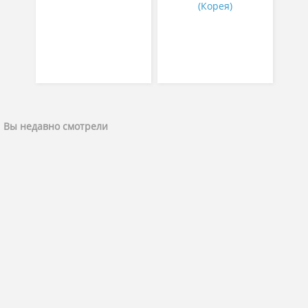
(Корея)
Вы недавно смотрели