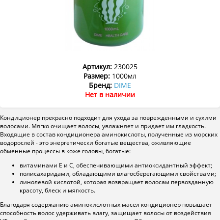
Артикул:
230025
Размер:
1000мл
Бренд:
DIME
Нет в наличии
Кондиционер прекрасно подходит для ухода за поврежденными и сухими
волосами. Мягко очищает волосы, увлажняет и придает им гладкость.
Входящие в состав кондиционера аминокислоты, полученные из морских
водорослей - это энергетически богатые вещества, оживляющие
обменные процессы в коже головы, богатые:
витаминами Е и С, обеспечивающими антиоксидантный эффект;
полисахаридами, обладающими влагосберегающими свойствами;
линолевой кислотой, которая возвращает волосам первозданную
красоту, блеск и мягкость.
Благодаря содержанию аминокислотных масел кондиционер повышает
способность волос удерживать влагу, защищает волосы от воздействия