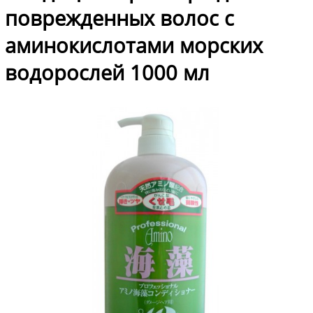
поврежденных волос с
аминокислотами морских
водорослей 1000 мл