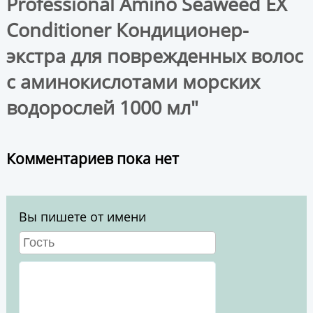
Professional Amino Seaweed EX
Conditioner Кондиционер-
экстра для поврежденных волос
с аминокислотами морских
водорослей 1000 мл"
Комментариев пока нет
Вы пишете от имени