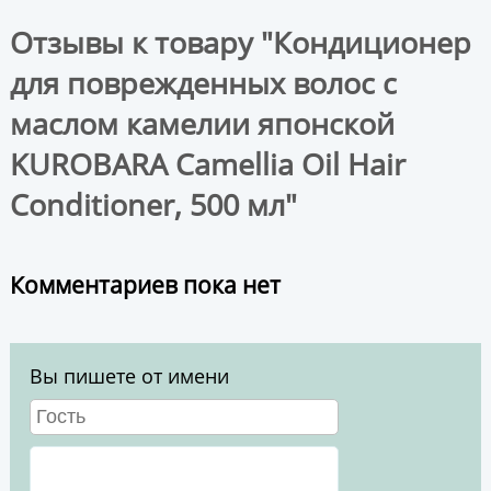
Отзывы к товару "Кондиционер
для поврежденных волос с
маслом камелии японской
KUROBARA Camellia Oil Hair
Conditioner, 500 мл"
Комментариев пока нет
Вы пишете от имени