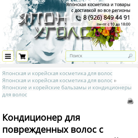
Японская косметика и товары
с доставкой во все регионы
8 (926) 849 44 91
пн-пт с 10 до 18:00
Японская и корейская косметика для волос
Японская и корейская косметика для волос
Японские и корейские бальзамы и кондиционеры
для волос
Кондиционер для
поврежденных волос с