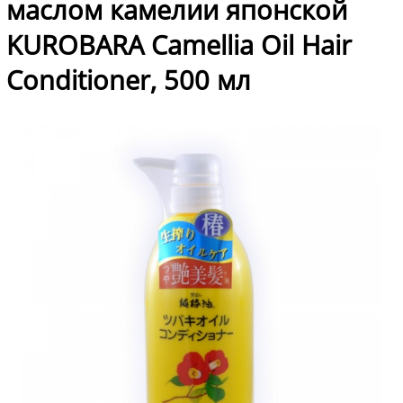
маслом камелии японской
KUROBARA Camellia Oil Hair
Conditioner, 500 мл