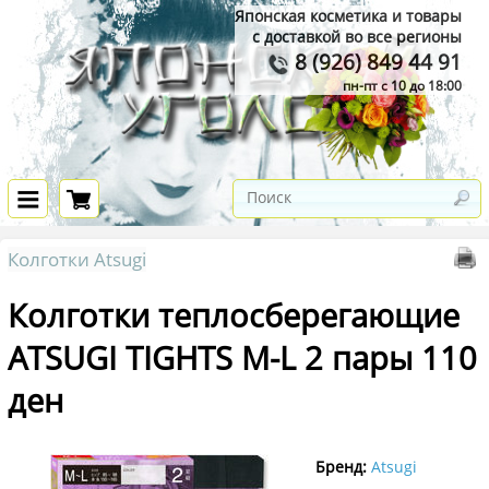
Японская косметика и товары
с доставкой во все регионы
8 (926) 849 44 91
пн-пт с 10 до 18:00
Колготки Atsugi
Колготки теплосберегающие
ATSUGI TIGHTS M-L 2 пары 110
ден
Бренд:
Atsugi