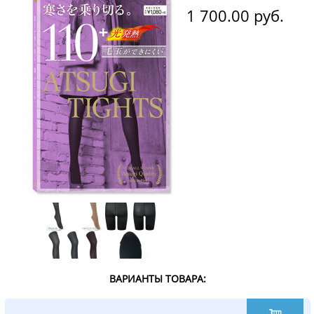
1 700.00
руб.
ВАРИАНТЫ ТОВАРА: