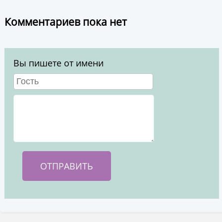
Комментариев пока нет
Вы пишете от имени