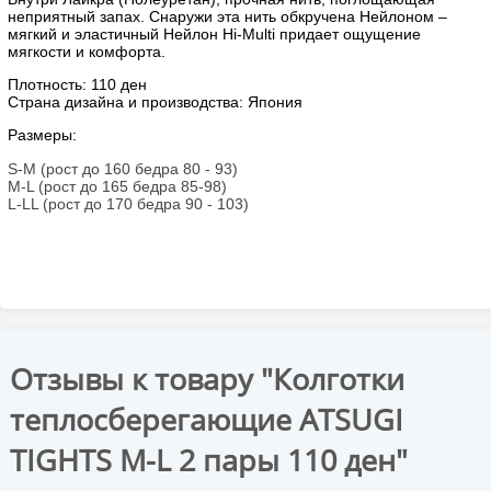
неприятный запах. Снаружи эта нить обкручена Нейлоном –
мягкий и эластичный Нейлон Hi-Multi придает ощущение
мягкости и комфорта.
Плотность: 110 ден
Страна дизайна и производства: Япония
Размеры:
S-M (рост до 160 бедра 80 - 93)
M-L (рост до 165 бедра 85-98)
L-LL (рост до 170 бедра 90 - 103)
Отзывы к товару "Колготки
теплосберегающие ATSUGI
TIGHTS M-L 2 пары 110 ден"