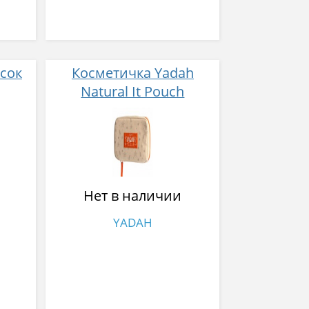
сок
Косметичка Yadah
Natural It Pouch
Нет в наличии
YADAH