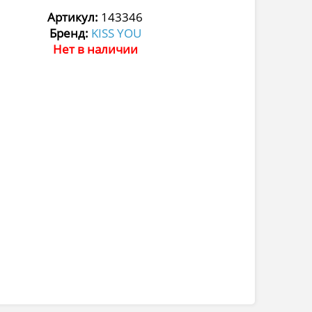
Артикул:
143346
Бренд:
KISS YOU
Нет в наличии