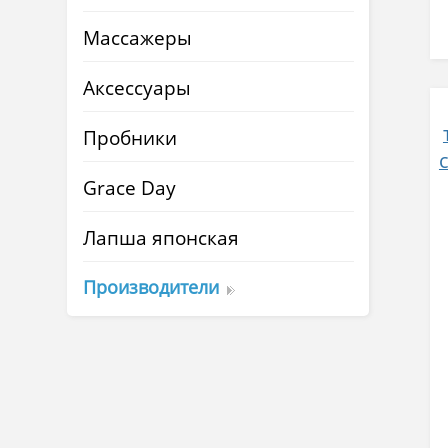
Массажеры
Аксессуары
Пробники
Grace Day
Лапша японская
Производители