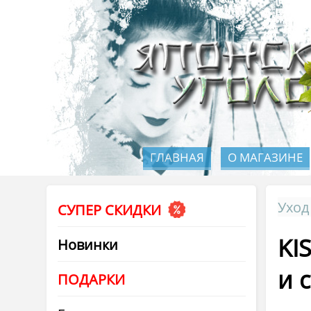
ГЛАВНАЯ
О МАГАЗИНЕ
Уход
СУПЕР СКИДКИ
KI
Новинки
и 
ПОДАРКИ