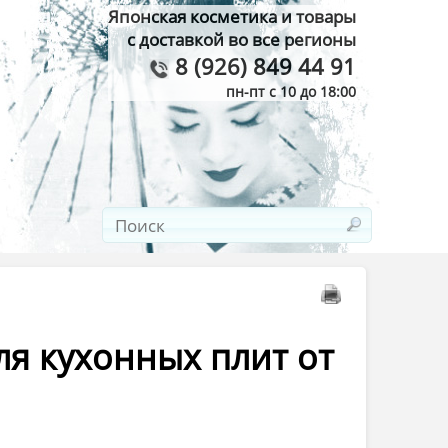
Японская косметика и товары
с доставкой во все регионы
8 (926) 849 44 91
пн-пт с 10 до 18:00
ля кухонных плит от