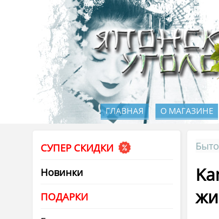
ГЛАВНАЯ
О МАГАЗИНЕ
Быто
СУПЕР СКИДКИ
Ka
Новинки
жи
ПОДАРКИ