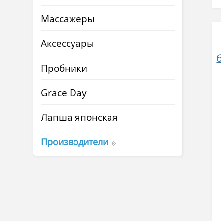
Массажеры
Аксессуары
Пробники
Grace Day
Лапша японская
Производители