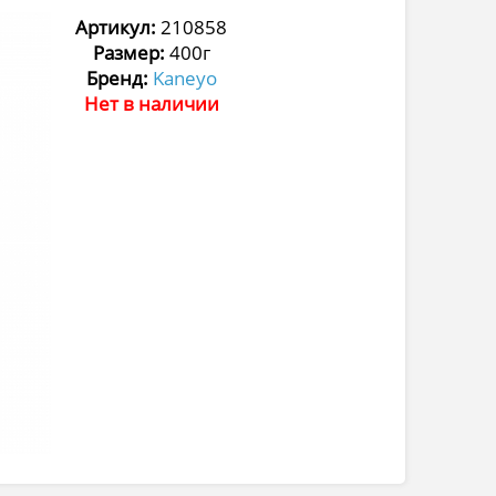
Артикул:
210858
Размер:
400г
Бренд:
Kaneyo
Нет в наличии