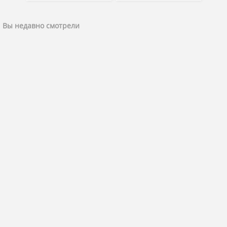
Вы недавно смотрели