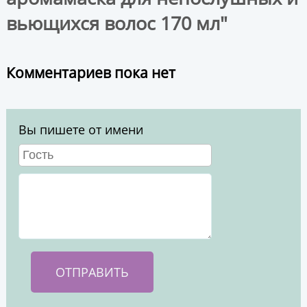
вьющихся волос 170 мл"
Комментариев пока нет
Вы пишете от имени