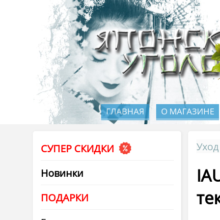
ГЛАВНАЯ
О МАГАЗИНЕ
Уход
СУПЕР СКИДКИ
IA
Новинки
те
ПОДАРКИ