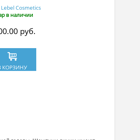
Lebel Cosmetics
ар в наличии
00.00
руб.
В КОРЗИНУ