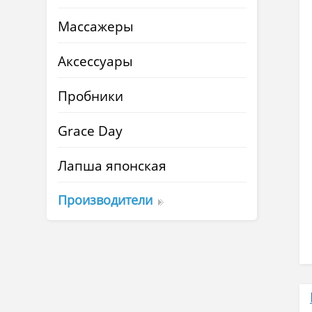
Массажеры
Аксессуары
Пробники
Grace Day
Лапша японская
Производители