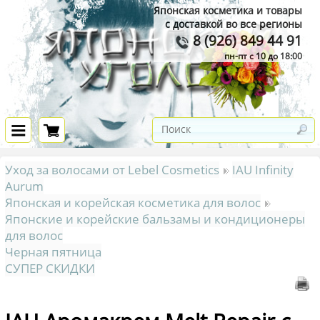
Японская косметика и товары
с доставкой во все регионы
8 (926) 849 44 91
пн-пт с 10 до 18:00
Уход за волосами от Lebel Cosmetics
IAU Infinity
Aurum
Японская и корейская косметика для волос
Японские и корейские бальзамы и кондиционеры
для волос
Черная пятница
СУПЕР СКИДКИ