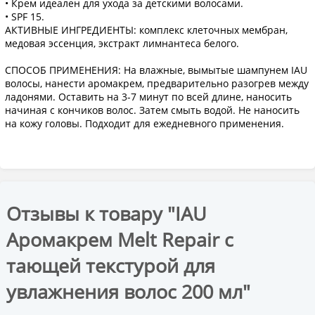
• Крем идеален для ухода за детскими волосами.
• SPF 15.
АКТИВНЫЕ ИНГРЕДИЕНТЫ: комплекс клеточных мембран,
медовая эссенция, экстракт лимнантеса белого.
СПОСОБ ПРИМЕНЕНИЯ: На влажные, вымытые шампунем IAU
волосы, нанести аромакрем, предварительно разогрев между
ладонями. Оставить на 3-7 минут по всей длине, наносить
начиная с кончиков волос. Затем смыть водой. Не наносить
на кожу головы. Подходит для ежедневного применения.
Отзывы к товару "IAU
Аромакрем Melt Repair с
тающей текстурой для
увлажнения волос 200 мл"