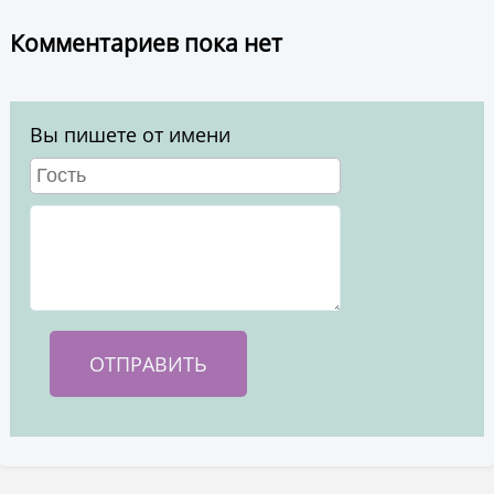
Комментариев пока нет
Вы пишете от имени