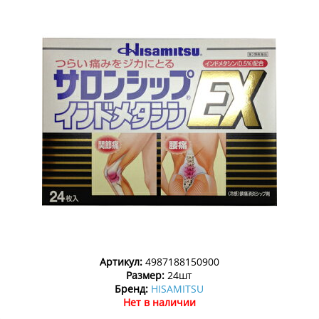
Артикул:
4987188150900
Размер:
24шт
Бренд:
HISAMITSU
Нет в наличии