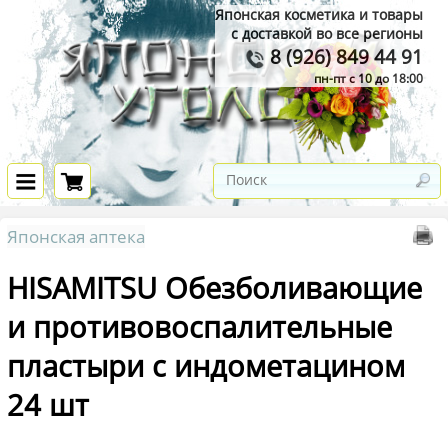
Японская косметика и товары
с доставкой во все регионы
8 (926) 849 44 91
пн-пт с 10 до 18:00
Японская аптека
HISAMITSU Обезболивающие
и противовоспалительные
пластыри с индометацином
24 шт