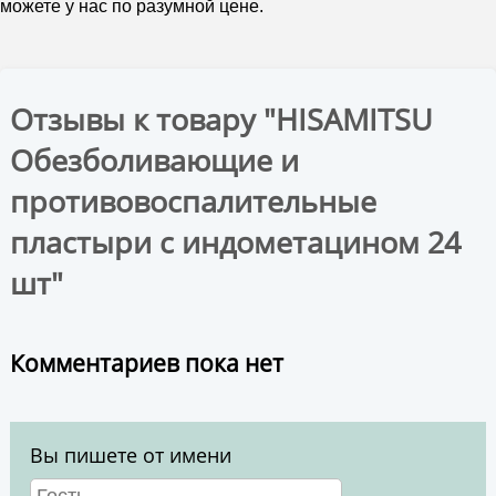
можете у нас по разумной цене.
Отзывы к товару "HISAMITSU
Обезболивающие и
противовоспалительные
пластыри с индометацином 24
шт"
Комментариев пока нет
Вы пишете от имени