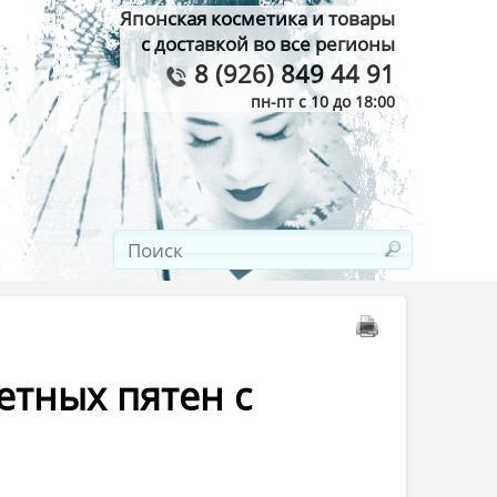
Японская косметика и товары
с доставкой во все регионы
8 (926) 849 44 91
пн-пт с 10 до 18:00
етных пятен с