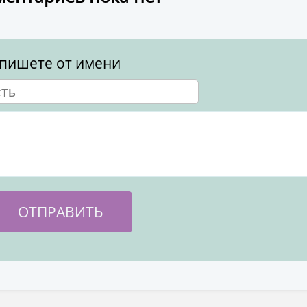
пишете от имени