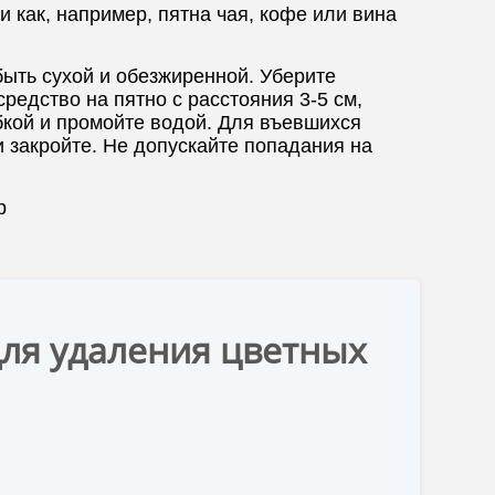
 как, например, пятна чая, кофе или вина
ыть сухой и обезжиренной. Уберите
редство на пятно с расстояния 3-5 см,
убкой и промойте водой. Для въевшихся
и закройте. Не допускайте попадания на
р
для удаления цветных