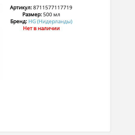
Артикул:
8711577117719
Размер:
500 мл
Бренд:
HG (Нидерланды)
Нет в наличии