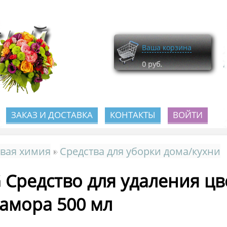
Ваша корзина
0
руб.
ЗАКАЗ И ДОСТАВКА
КОНТАКТЫ
ВОЙТИ
вая химия
Средства для уборки дома/кухни
 Средство для удаления цв
амора 500 мл