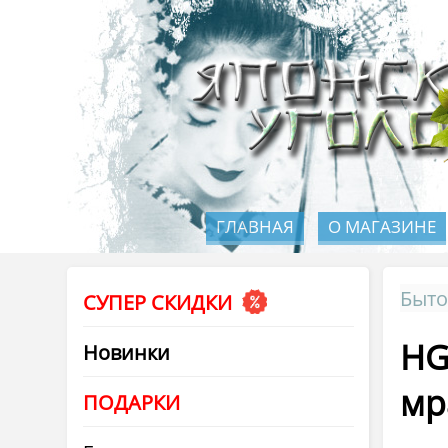
ГЛАВНАЯ
О МАГАЗИНЕ
Быто
СУПЕР СКИДКИ
HG
Новинки
мр
ПОДАРКИ