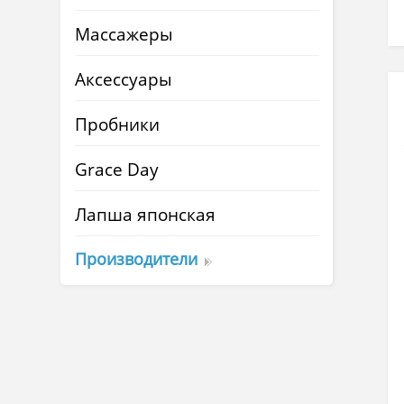
Массажеры
Аксессуары
Пробники
Grace Day
Лапша японская
Производители