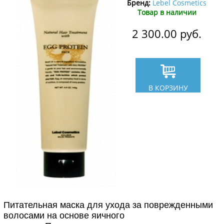
Бренд:
Lebel Cosmetics
Товар в наличии
2 300.00
руб.
В КОРЗИНУ
Питательная маска для ухода за поврежденными
волосами на основе яичного