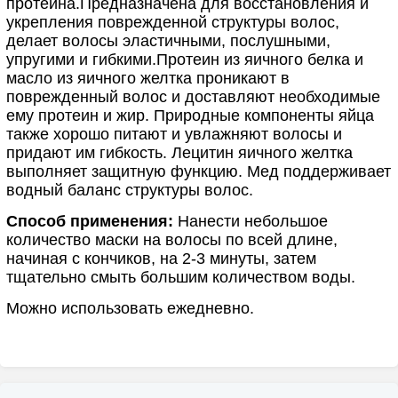
протеина.Предназначена для восстановления и
укрепления поврежденной структуры волос,
делает волосы эластичными, послушными,
упругими и гибкими.Протеин из яичного белка и
масло из яичного желтка проникают в
поврежденный волос и доставляют необходимые
ему протеин и жир. Природные компоненты яйца
также хорошо питают и увлажняют волосы и
придают им гибкость. Лецитин яичного желтка
выполняет защитную функцию. Мед поддерживает
водный баланс структуры волос.
Способ применения:
Нанести небольшое
количество маски на волосы по всей длине,
начиная с кончиков, на 2-3 минуты, затем
тщательно смыть большим количеством воды.
Можно использовать ежедневно.