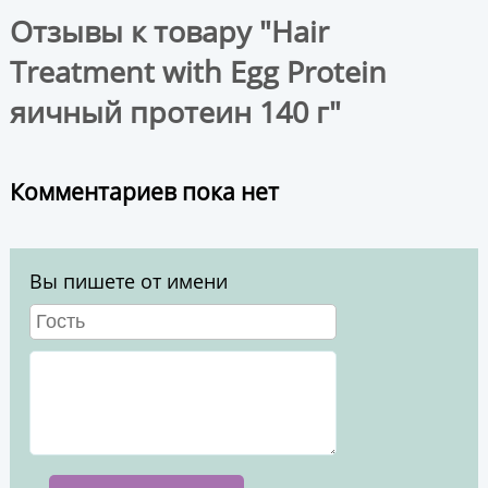
Отзывы к товару "Hair
Treatment with Egg Protein
яичный протеин 140 г"
Комментариев пока нет
Вы пишете от имени