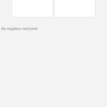
Вы недавно смотрели