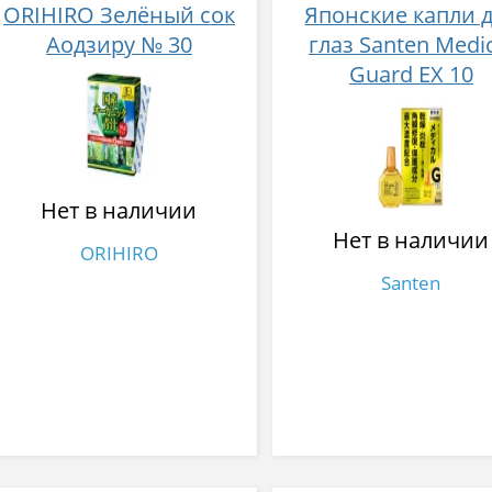
ORIHIRO Зелёный сок
Японские капли 
Аодзиру № 30
глаз Santen Medi
Guard EX 10
Нет в наличии
Нет в наличии
ORIHIRO
Santen