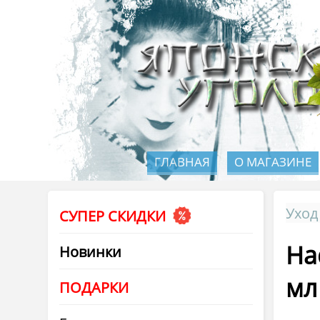
ГЛАВНАЯ
О МАГАЗИНЕ
Уход
СУПЕР СКИДКИ
Ha
Новинки
мл
ПОДАРКИ