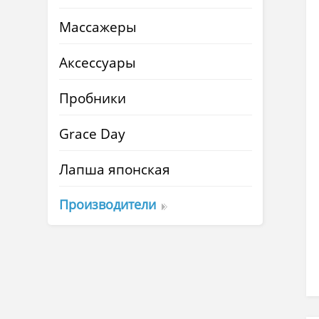
Массажеры
Аксессуары
Пробники
Grace Day
Лапша японская
Производители