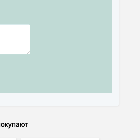
покупают