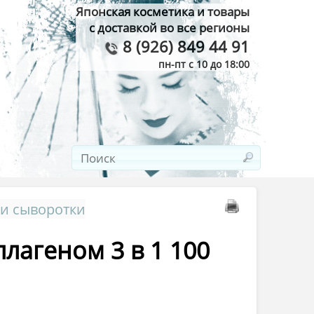
Японская косметика и товары
с доставкой во все регионы
8 (926) 849 44 91
пн-пт с 10 до 18:00
 и сыворотки
ллагеном 3 в 1 100