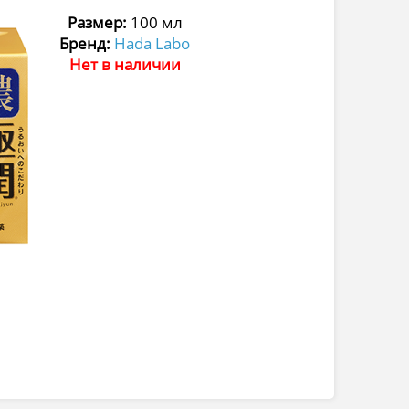
Размер:
100 мл
Бренд:
Hada Labo
Нет в наличии