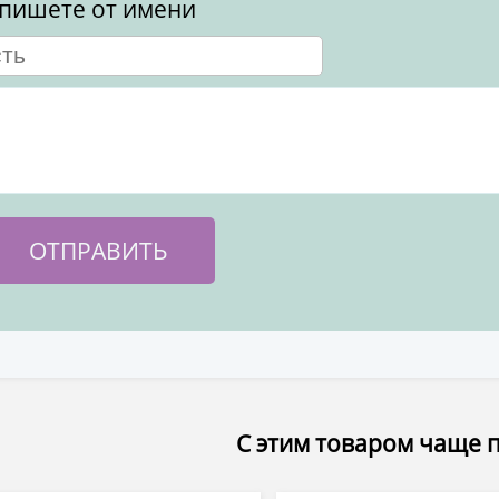
пишете от имени
С этим товаром чаще 