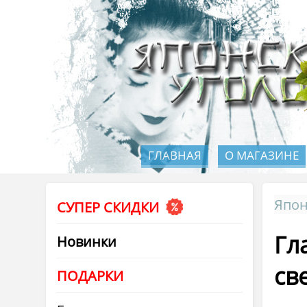
ГЛАВНАЯ
О МАГАЗИНЕ
Япон
СУПЕР СКИДКИ
Гл
Новинки
св
ПОДАРКИ