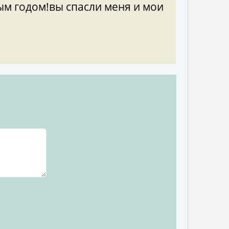
вым годом!вы спасли меня и мои