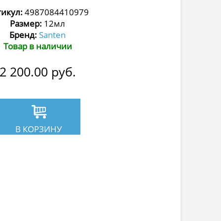
икул:
4987084410979
Размер:
12мл
Бренд:
Santen
Товар в наличии
2 200.00
руб.
В КОРЗИНУ