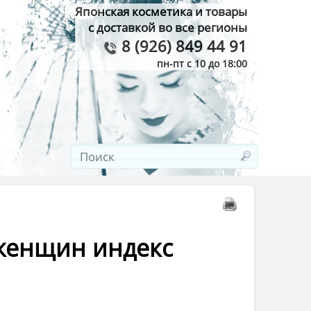
Японская косметика и товары
с доставкой во все регионы
8 (926) 849 44 91
пн-пт с 10 до 18:00
 женщин индекс