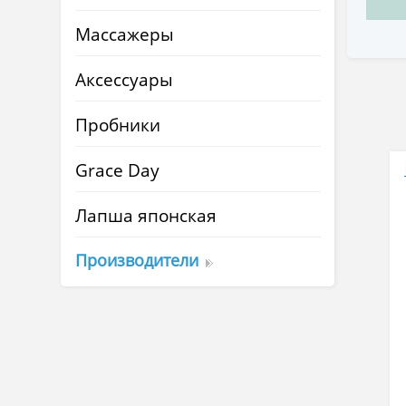
Массажеры
Аксессуары
Пробники
Grace Day
Лапша японская
Производители