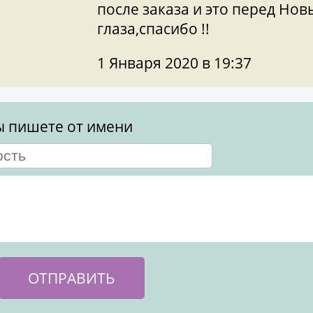
после заказа и это перед Но
глаза,спасибо !!
1 Января 2020 в 19:37
ы пишете от имени