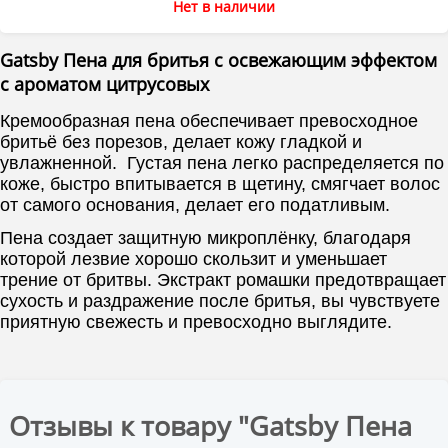
Нет в наличии
Gatsby Пена для бритья с освежающим эффектом
с ароматом цитрусовых
Кремообразная пена обеспечивает превосходное
бритьё без порезов, делает кожу гладкой и
увлажненной. Густая пена легко распределяется по
коже, быстро впитывается в щетину, смягчает волос
от самого основания, делает его податливым.
Пена создает защитную микроплёнку, благодаря
которой лезвие хорошо скользит и уменьшает
трение от бритвы. Экстракт ромашки предотвращает
сухость и раздражение после бритья, вы чувствуете
приятную свежесть и превосходно выглядите.
Отзывы к товару "Gatsby Пена