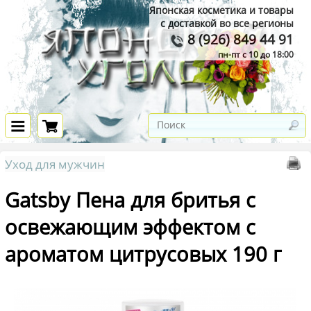
Японская косметика и товары
с доставкой во все регионы
8 (926) 849 44 91
пн-пт с 10 до 18:00
Уход для мужчин
Gatsby Пена для бритья с
освежающим эффектом с
ароматом цитрусовых 190 г