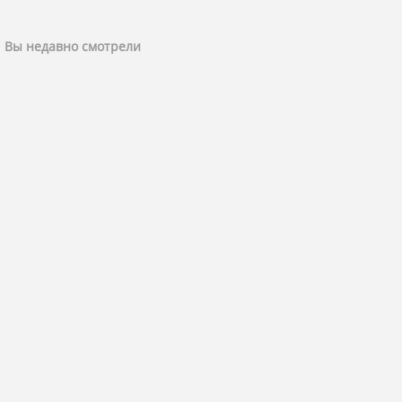
Вы недавно смотрели