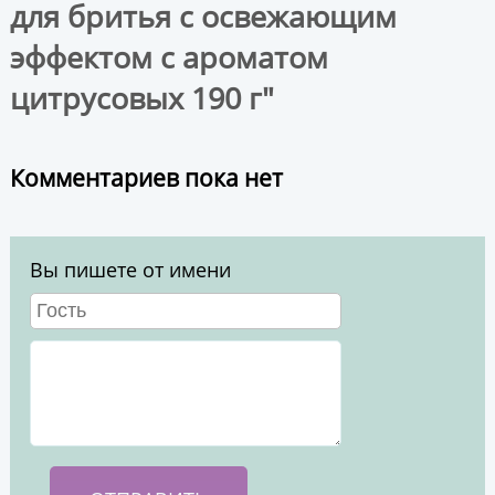
для бритья с освежающим
эффектом с ароматом
цитрусовых 190 г"
Комментариев пока нет
Вы пишете от имени