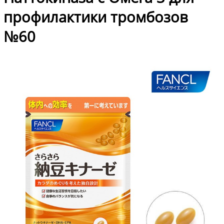
профилактики тромбозов
№60