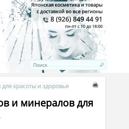
Японская косметика и товары
с доставкой во все регионы
8 (926) 849 44 91
пн-пт с 10 до 18:00
 для красоты и здоровья
ов и минералов для
в