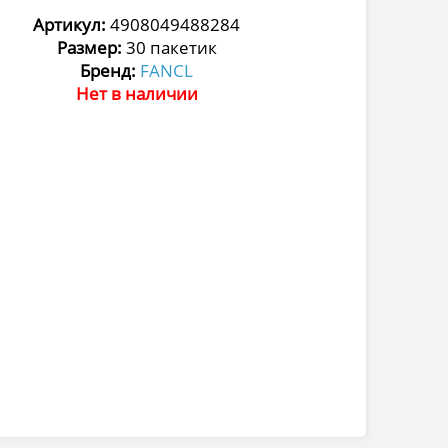
Артикул:
4908049488284
Размер:
30 пакетик
Бренд:
FANCL
Нет в наличии