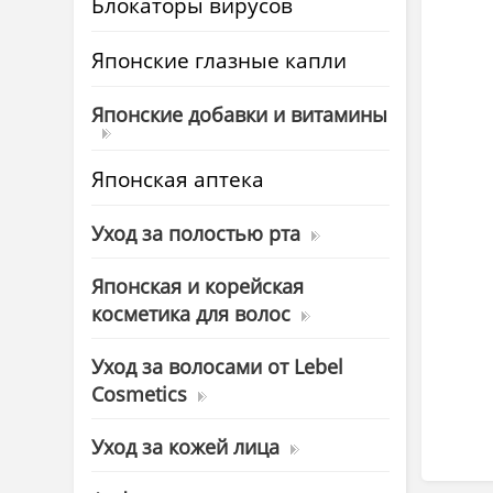
Блокаторы вирусов
Японские глазные капли
Японские добавки и витамины
Японская аптека
Уход за полостью рта
Японская и корейская
косметика для волос
Уход за волосами от Lebel
Cosmetics
Уход за кожей лица