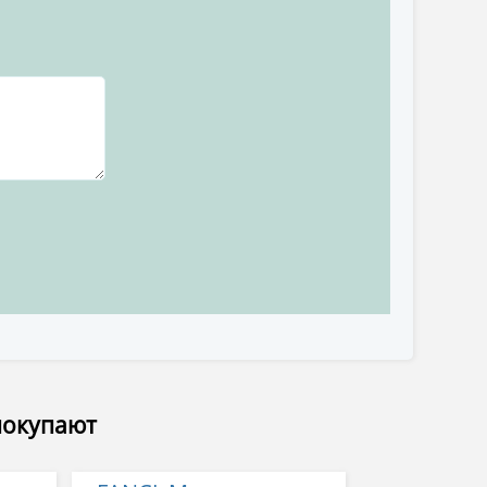
покупают