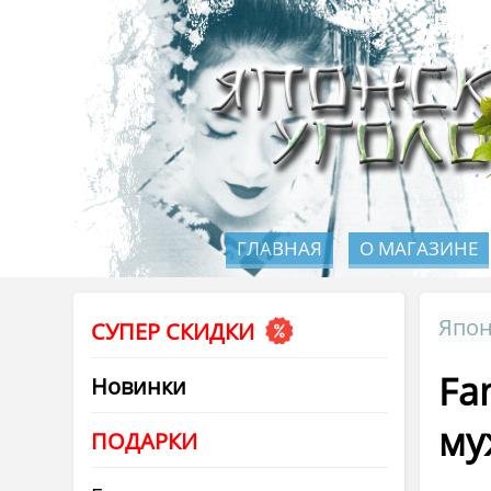
ГЛАВНАЯ
О МАГАЗИНЕ
Япон
СУПЕР СКИДКИ
Fa
Новинки
му
ПОДАРКИ