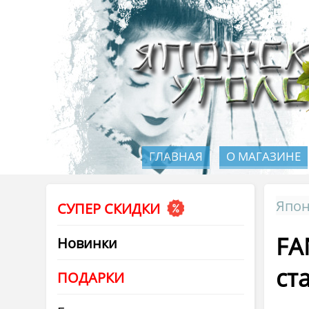
ГЛАВНАЯ
О МАГАЗИНЕ
Япон
СУПЕР СКИДКИ
FA
Новинки
ст
ПОДАРКИ