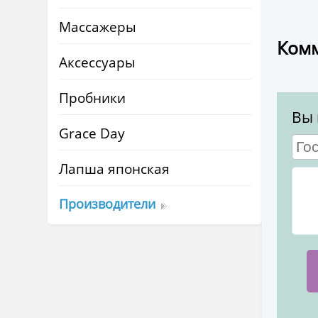
Массажеры
Комм
Аксессуары
Пробники
Вы 
Grace Day
Лапша японская
Производители