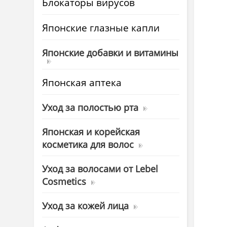
Блокаторы вирусов
Японские глазные капли
Японские добавки и витамины
Японская аптека
Уход за полостью рта
Японская и корейская
косметика для волос
Уход за волосами от Lebel
Cosmetics
Уход за кожей лица