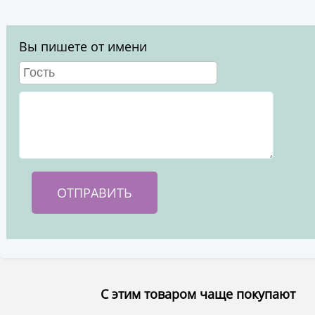
Вы пишете от имени
С этим товаром чаще покупают