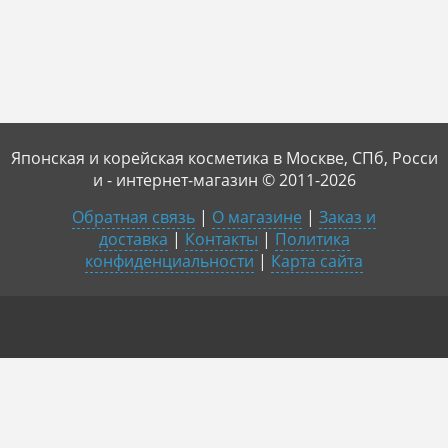
Японская и корейская косметика в Москве, СПб, Росси
и - интернет-магазин © 2011-2026
Обратная связь
|
О магазине
|
Заказ и
доставка
|
Контакты
|
Политика
конфиденциальности
|
Карта сайта