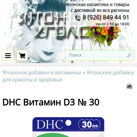
Японская косметика и товары
с доставкой во все регионы
8 (926) 849 44 91
пн-пт с 10 до 18:00
Японские добавки и витамины
Японские добавки
для красоты и здоровья
DHC Витамин D3 № 30