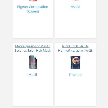
Pigeon Corporation
Asahi
(Корея)
Маска для волос Masil 8
NIGHT COLLAGEN
Seconds Salon Hair Mask
Ночной коллаген № 28
200 мл
Masil
Fine lab