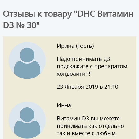
Отзывы к товару "DHC Витамин
D3 № 30"
Ирина (гость)
Надо принимать д3
подскажите с препаратом
хондраитин!
23 Января 2019 в 21:10
Инна
Витамин D3 вы можете
принимать как отдельно
так и вместе с любым