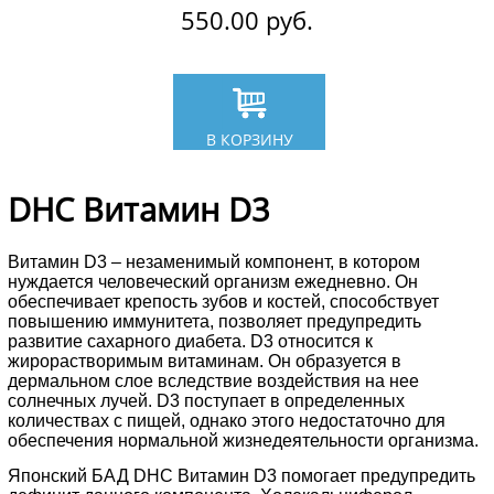
550.00
руб.
В КОРЗИНУ
DHC Витамин D3
Витамин D3 – незаменимый компонент, в котором
нуждается человеческий организм ежедневно. Он
обеспечивает крепость зубов и костей, способствует
повышению иммунитета, позволяет предупредить
развитие сахарного диабета. D3 относится к
жирорастворимым витаминам. Он образуется в
дермальном слое вследствие воздействия на нее
солнечных лучей. D3 поступает в определенных
количествах с пищей, однако этого недостаточно для
обеспечения нормальной жизнедеятельности организма.
Японский БАД DHC Витамин D3 помогает предупредить