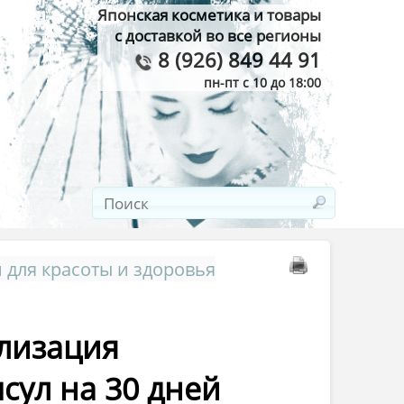
Японская косметика и товары
с доставкой во все регионы
8 (926) 849 44 91
пн-пт с 10 до 18:00
 для красоты и здоровья
лизация
сул на 30 дней