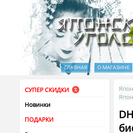
ГЛАВНАЯ
О МАГАЗИНЕ
Япон
СУПЕР СКИДКИ
Япон
Новинки
DH
ПОДАРКИ
би