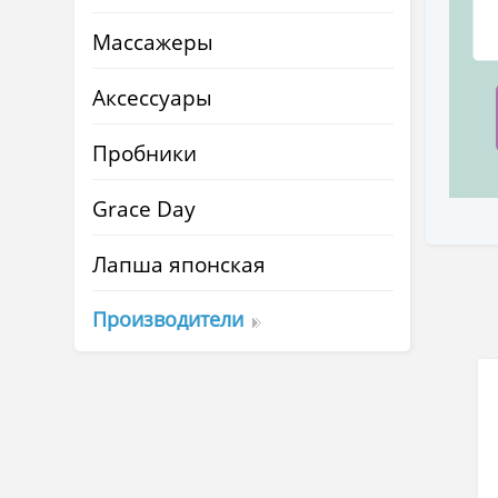
Массажеры
Аксессуары
Пробники
Grace Day
Лапша японская
Производители