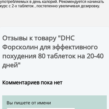
употребляемых в день калорий. Рекомендуется начинать
курс с 2-х таблеток , постепенно увеличивая дозировку.
Отзывы к товару "DHC
Форсколин для эффективного
похудения 80 таблеток на 20-40
дней"
Комментариев пока нет
Вы пишете от имени