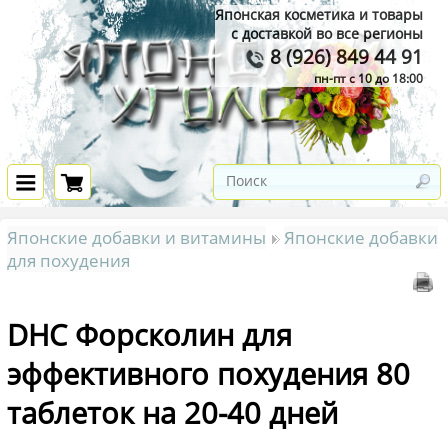
Японская косметика и товары
с доставкой во все регионы
8 (926) 849 44 91
пн-пт с 10 до 18:00
Японские добавки и витамины
Японские добавки
для похудения
DHC Форсколин для
эффективного похудения 80
таблеток на 20-40 дней