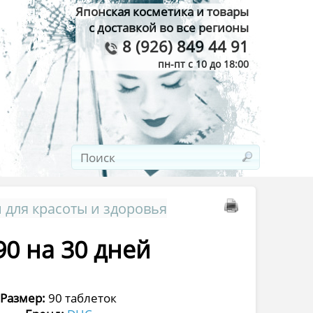
Японская косметика и товары
с доставкой во все регионы
8 (926) 849 44 91
пн-пт с 10 до 18:00
 для красоты и здоровья
0 на 30 дней
Размер:
90 таблеток