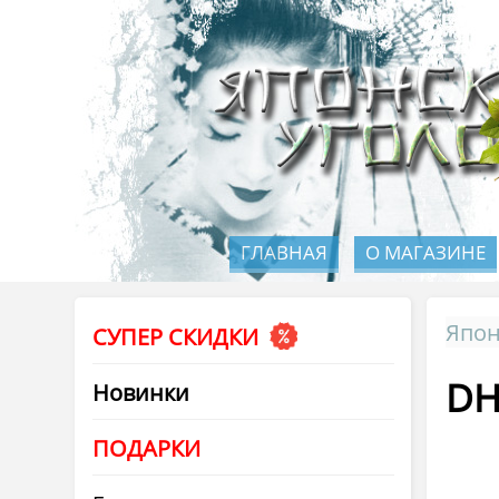
ГЛАВНАЯ
О МАГАЗИНЕ
Япон
СУПЕР СКИДКИ
DH
Новинки
ПОДАРКИ