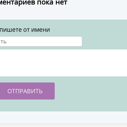
ентариев пока нет
пишете от имени