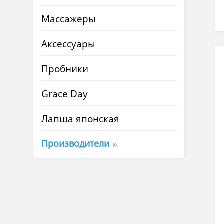
Массажеры
Аксессуары
Пробники
Grace Day
Лапша японская
Производители