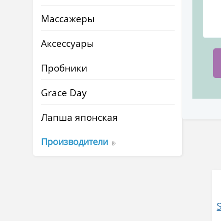
Массажеры
Аксессуары
Пробники
Grace Day
Лапша японская
Производители