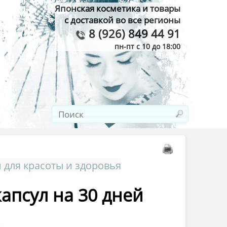
Японская косметика и товары
с доставкой во все регионы
8 (926) 849 44 91
пн-пт с 10 до 18:00
 для красоты и здоровья
апсул на 30 дней