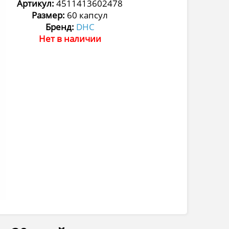
Артикул:
4511413602478
Размер:
60 капсул
Бренд:
DHC
Нет в наличии