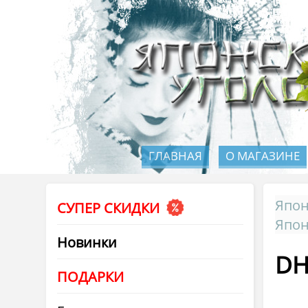
ГЛАВНАЯ
О МАГАЗИНЕ
Япон
СУПЕР СКИДКИ
Япон
Новинки
DH
ПОДАРКИ