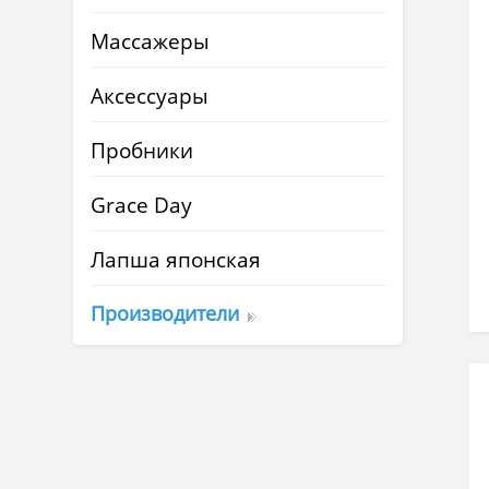
Массажеры
Аксессуары
Пробники
Grace Day
Лапша японская
Производители