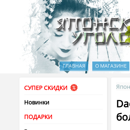
ГЛАВНАЯ
О МАГАЗИНЕ
Япон
СУПЕР СКИДКИ
Da
Новинки
бо
ПОДАРКИ