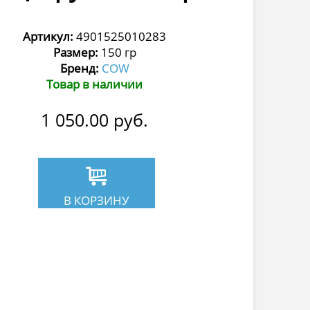
Артикул:
4901525010283
Размер:
150 гр
Бренд:
COW
Товар в наличии
1 050.00
руб.
В КОРЗИНУ