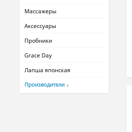
Массажеры
Аксессуары
Пробники
Grace Day
Лапша японская
Производители