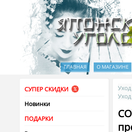
ГЛАВНАЯ
О МАГАЗИНЕ
Уход
СУПЕР СКИДКИ
Уход
Новинки
CO
ПОДАРКИ
пр