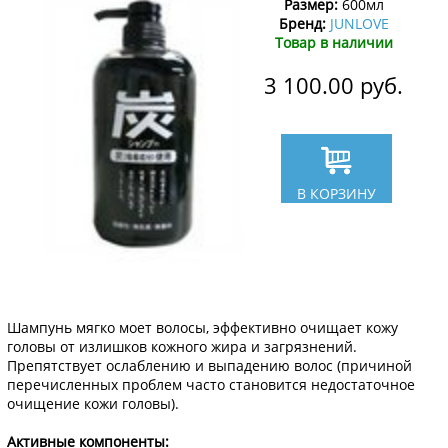
Размер:
600мл
Бренд:
JUNLOVE
Товар в наличии
3 100.00
руб.
В КОРЗИНУ
Шампунь мягко моет волосы, эффективно очищает кожу
головы от излишков кожного жира и загрязнений.
Препятствует ослаблению и выпадению волос (причиной
перечисленных проблем часто становится недостаточное
очищение кожи головы).
Активные компоненты: