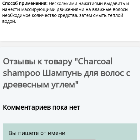
Способ применения:
Несколькими нажатиями выдавить и
нанести массирующими движениями на влажные волосы
необходимое количество средства, затем смыть тёплой
водой.
Отзывы к товару "Charcoal
shampoo Шампунь для волос с
древесным углем"
Комментариев пока нет
Вы пишете от имени