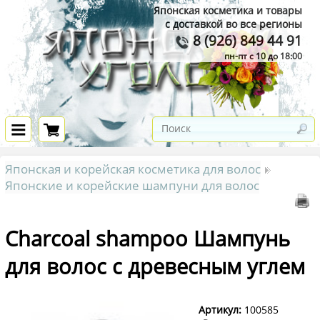
Японская косметика и товары
с доставкой во все регионы
8 (926) 849 44 91
пн-пт с 10 до 18:00
Японская и корейская косметика для волос
Японские и корейские шампуни для волос
Charcoal shampoo Шампунь
для волос с древесным углем
Артикул:
100585