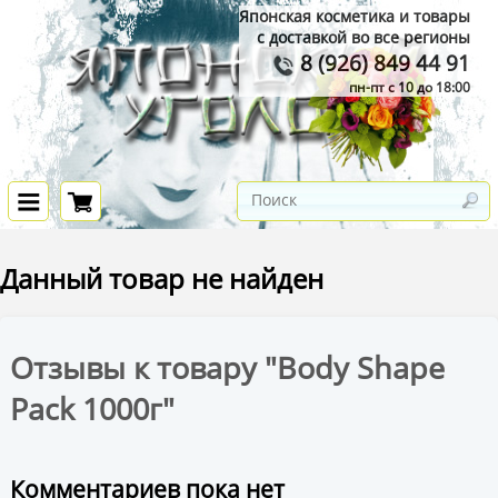
Японская косметика и товары
с доставкой во все регионы
8 (926) 849 44 91
пн-пт с 10 до 18:00
Данный товар не найден
Отзывы к товару "Body Shape
Pack 1000г"
Комментариев пока нет