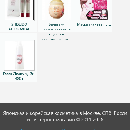
SHISEIDO
Бальзам-
Маска тканевая с ...
ADENOVITAL
ополаскиватель
PROFESSIONAL ...
глубокое
восстановление ...
Deep Cleansing Gel
480 г
Японская и корейская косметика в Москве, СПб, Росси
и - интернет-магазин © 2011-2026