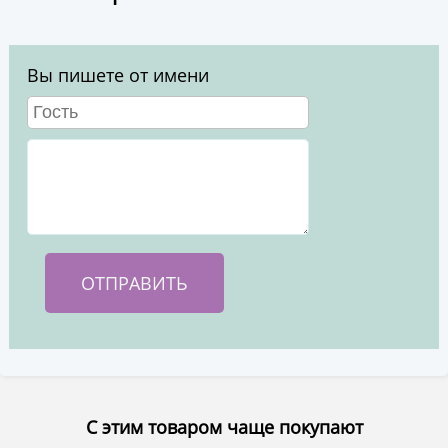
Вы пишете от имени
С этим товаром чаще покупают