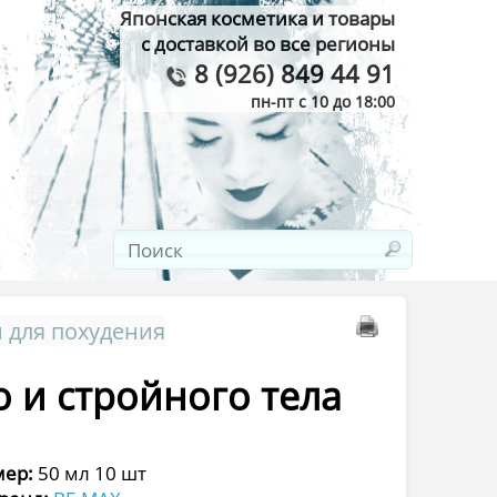
Японская косметика и товары
с доставкой во все регионы
8 (926) 849 44 91
пн-пт с 10 до 18:00
 для похудения
 и стройного тела
мер:
50 мл 10 шт