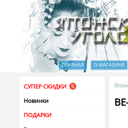
ГЛАВНАЯ
О МАГАЗИНЕ
Япон
СУПЕР СКИДКИ
BE
Новинки
ПОДАРКИ