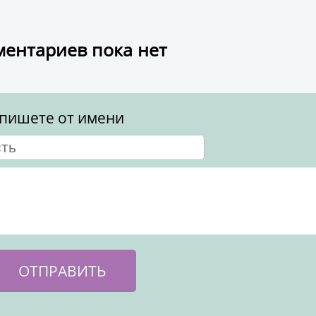
ентариев пока нет
пишете от имени