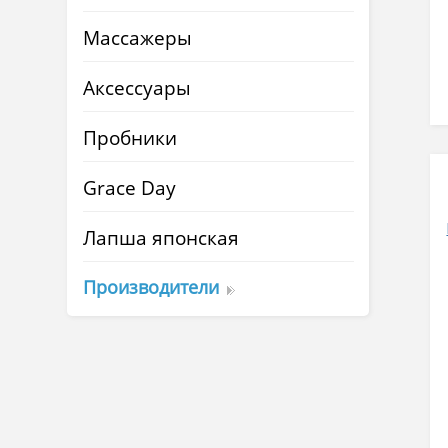
Массажеры
Аксессуары
Пробники
Grace Day
Лапша японская
Производители