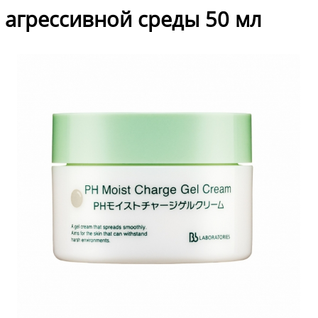
агрессивной среды 50 мл