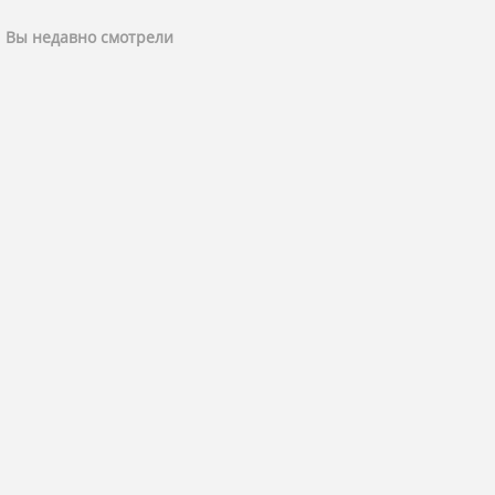
Вы недавно смотрели