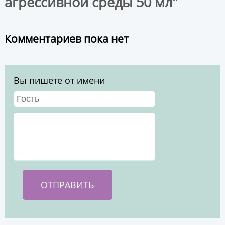
агрессивной среды 50 мл"
Комментариев пока нет
Вы пишете от имени