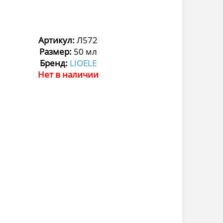
Артикул:
Л572
Размер:
50 мл
Бренд:
LIOELE
Нет в наличии