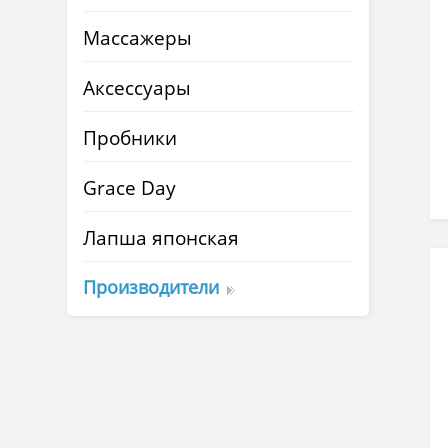
Массажеры
Аксессуары
Пробники
Grace Day
Лапша японская
Производители