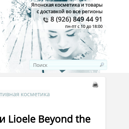
Японская косметика и товары
с доставкой во все регионы
8 (926) 849 44 91
пн-пт с 10 до 18:00
ативная косметика
 Lioele Beyond the