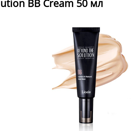
lution BB Cream 50 мл