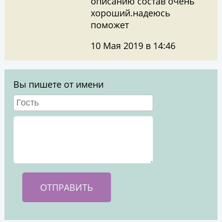
описанию состав очень
хороший.надеюсь
поможет
10 Мая 2019 в 14:46
Вы пишете от имени