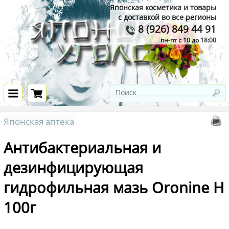
Японская косметика и товары
с доставкой во все регионы
8 (926) 849 44 91
пн-пт с 10 до 18:00
Японская аптека
Антибактериальная и
дезинфицирующая
гидрофильная мазь Oronine H
100г