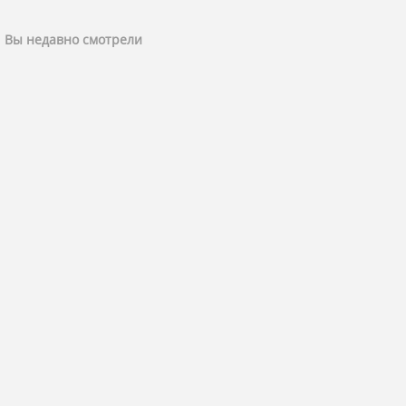
Вы недавно смотрели