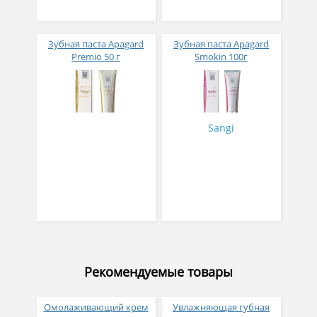
Зубная паста Apagard
Зубная паста Apagard
Premio 50 г
Smokin 100г
Sangi
Рекомендуемые товары
Омолаживающий крем
Увлажняющая губная