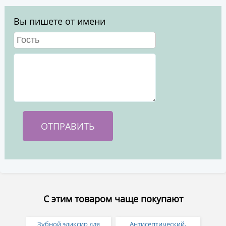
Вы пишете от имени
С этим товаром чаще покупают
Зубной эликсир для
Антисептический,