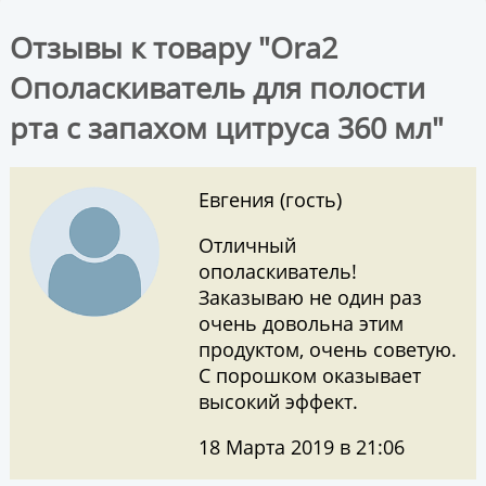
Отзывы к товару "Ora2
Ополаскиватель для полости
рта с запахом цитруса 360 мл"
Евгения (гость)
Отличный
ополаскиватель!
Заказываю не один раз
очень довольна этим
продуктом, очень советую.
С порошком оказывает
высокий эффект.
18 Марта 2019 в 21:06