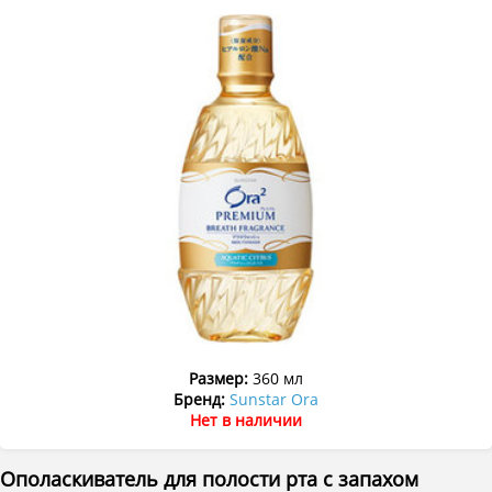
Размер:
360 мл
Бренд:
Sunstar Ora
Нет в наличии
Ополаскиватель для полости рта с запахом