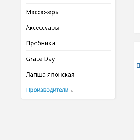
Массажеры
Аксессуары
Пробники
Grace Day
Лапша японская
Производители