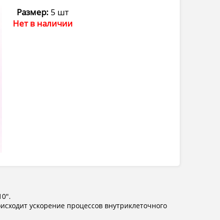
Размер:
5 шт
Нет в наличии
0".
оисходит ускорение процессов внутриклеточного