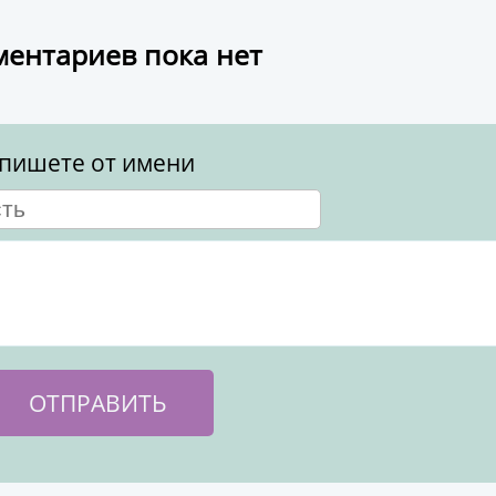
ентариев пока нет
пишете от имени