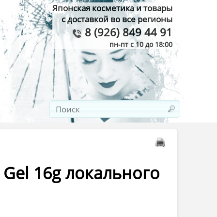
Японская косметика и товары
с доставкой во все регионы
8 (926) 849 44 91
пн-пт с 10 до 18:00
 Gel 16g локального