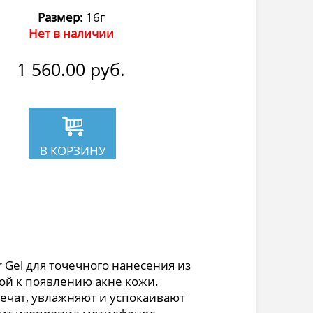
Размер:
16г
Нет в наличии
1 560.00
руб.
В КОРЗИНУ
 Gel для точечного нанесения из
ой к появлению акне кожи.
чат, увлажняют и успокаивают