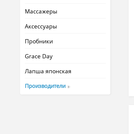
Массажеры
Аксессуары
Пробники
Grace Day
Лапша японская
Производители