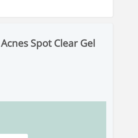
cnes Spot Clear Gel