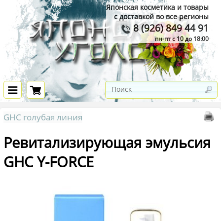
Японская косметика и товары
с доставкой во все регионы
8 (926) 849 44 91
пн-пт с 10 до 18:00
GHC голубая линия
Ревитализирующая эмульсия
GHC Y-FORCE