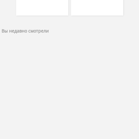
Вы недавно смотрели