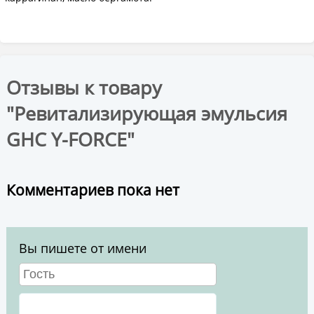
Отзывы к товару
"Ревитализирующая эмульсия
GHC Y-FORCE"
Комментариев пока нет
Вы пишете от имени