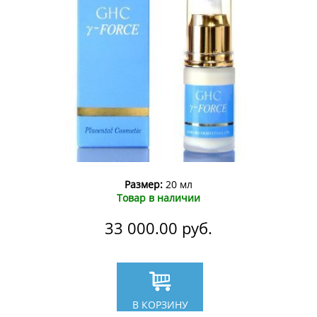
Размер:
20 мл
Товар в наличии
33 000.00
руб.
В КОРЗИНУ