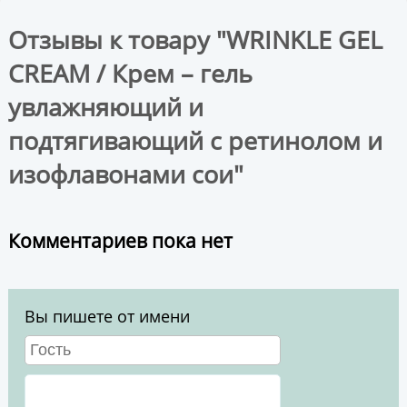
Отзывы к товару "WRINKLE GEL
CREAM / Крем – гель
увлажняющий и
подтягивающий с ретинолом и
изофлавонами сои"
Комментариев пока нет
Вы пишете от имени