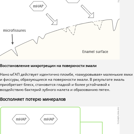
Восстановление микротрещин на поверхности эмали
Нано мГАП действует идентично пломбе, «замуровывая» маленькие ямки
и фиссуры, образующиеся на поверхности эмали. В результате эмаль
приобретает блеск, становится гладкой и более устойчивой к
воздействию бактерий зубного налета и образованию пятен.
Восполняет потерю минералов