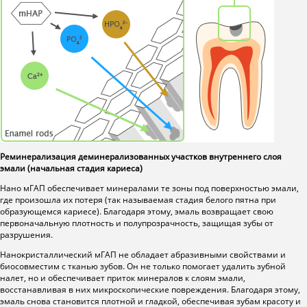
Реминерализация деминерализованных участков внутреннего слоя
эмали (начальная стадия кариеса)
Нано мГАП обеспечивает минералами те зоны под поверхностью эмали,
где произошла их потеря (так называемая стадия белого пятна при
образующемся кариесе). Благодаря этому, эмаль возвращает свою
первоначальную плотность и полупрозрачность, защищая зубы от
разрушения.
Нанокристаллический мГАП не обладает абразивными свойствами и
биосовместим с тканью зубов. Он не только помогает удалить зубной
налет, но и обеспечивает приток минералов к слоям эмали,
восстанавливая в них микроскопические повреждения. Благодаря этому,
эмаль снова становится плотной и гладкой, обеспечивая зубам красоту и