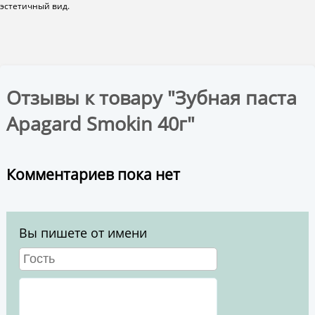
эстетичный вид.
Отзывы к товару "Зубная паста
Apagard Smokin 40г"
Комментариев пока нет
Вы пишете от имени