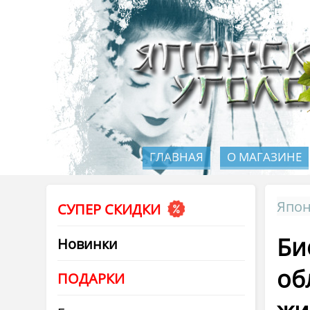
ГЛАВНАЯ
О МАГАЗИНЕ
Япон
СУПЕР СКИДКИ
Би
Новинки
об
ПОДАРКИ