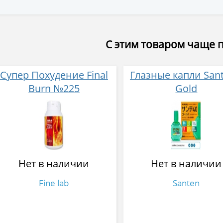
С этим товаром чаще 
Супер Похудение Final
Глазные капли Sant
Burn №225
Gold
Нет в наличии
Нет в наличии
Fine lab
Santen