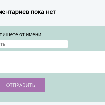
ентариев пока нет
пишете от имени