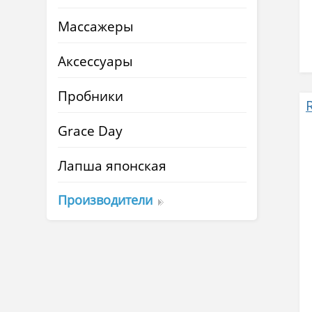
Массажеры
Аксессуары
Пробники
Grace Day
Лапша японская
Производители