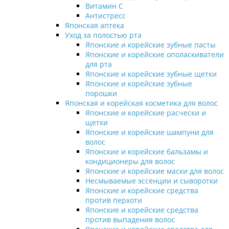
Витамин С
Антистресс
Японская аптека
Уход за полостью рта
Японские и корейские зубные пасты
Японские и корейские ополаскиватели
для рта
Японские и корейские зубные щетки
Японские и корейские зубные
порошки
Японская и корейская косметика для волос
Японские и корейские расчески и
щетки
Японские и корейские шампуни для
волос
Японские и корейские бальзамы и
кондиционеры для волос
Японские и корейские маски для волос
Несмываемые эссенции и сыворотки
Японские и корейские средства
против перхоти
Японские и корейские средства
против выпадения волос