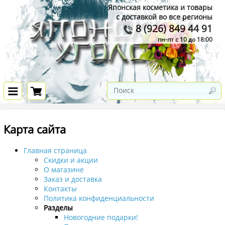
Японская косметика и товары
с доставкой во все регионы
8 (926) 849 44 91
пн-пт с 10 до 18:00
Карта сайта
Главная страница
Скидки и акции
О магазине
Заказ и доставка
Контакты
Политика конфиденциальности
Разделы
Новогодние подарки!