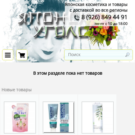
Японская косметика и товары
с доставкой во все регионы
8 (926) 849 44 91
пн-пт с 10 до 18:00
В этом разделе пока нет товаров
Новые товары